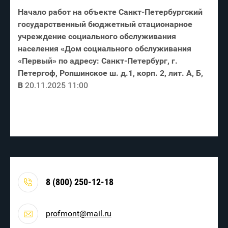
Начало работ на объекте Санкт-Петербургский
государственный бюджетный стационарное
учреждение социального обслуживания
населения «Дом социального обслуживания
«Первый» по адресу: Санкт-Петербург, г.
Петергоф, Ропшинское ш. д.1, корп. 2, лит. А, Б,
В
20.11.2025 11:00
8 (800) 250-12-18
profmont@mail.ru