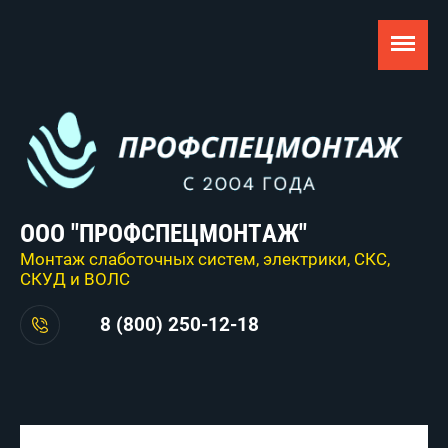
ООО "ПРОФСПЕЦМОНТАЖ"
Монтаж слаботочных систем, электрики, СКС,
СКУД и ВОЛС
8 (800) 250-12-18